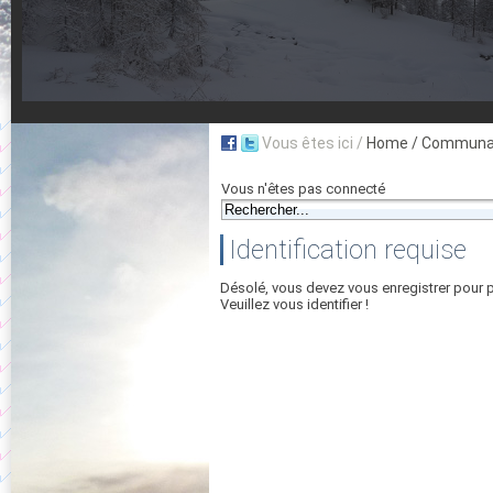
Vous êtes ici /
Home
/ Communau
Vous n'êtes pas connecté
Identification requise
Désolé, vous devez vous enregistrer pour 
Veuillez vous identifier !