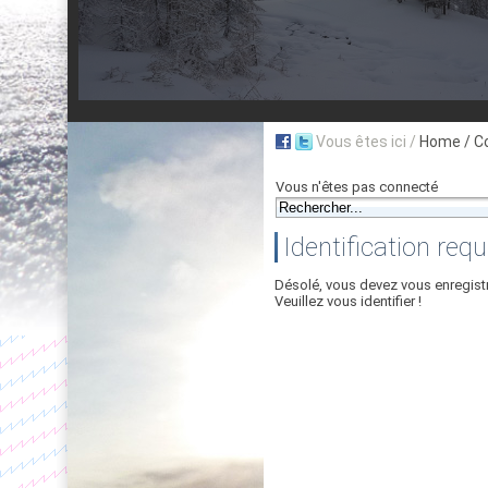
Vous êtes ici /
Home
/ C
Vous n'êtes pas connecté
Identification requ
Désolé, vous devez vous enregist
Veuillez vous identifier !