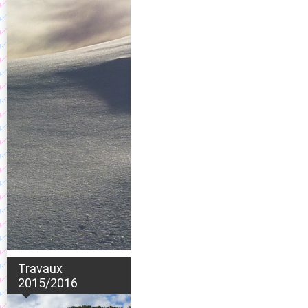
Travaux
2015/2016