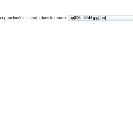
er pour insérer la photo dans le forum):