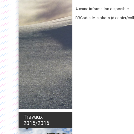
Aucune information disponible.
BBCode de la photo (à copier/coll
Travaux
2015/2016