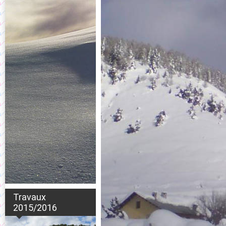
Travaux
2015/2016