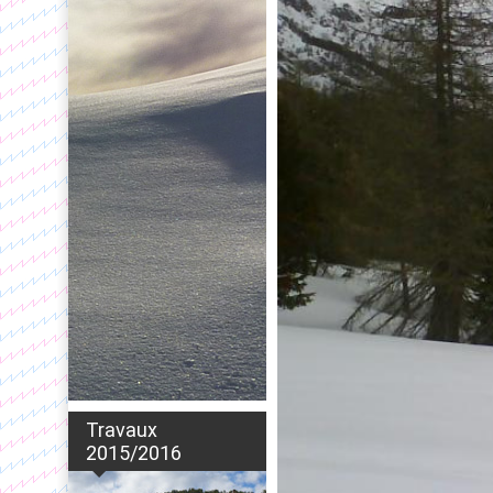
Travaux
2015/2016