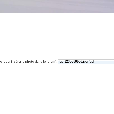
er pour insérer la photo dans le forum):