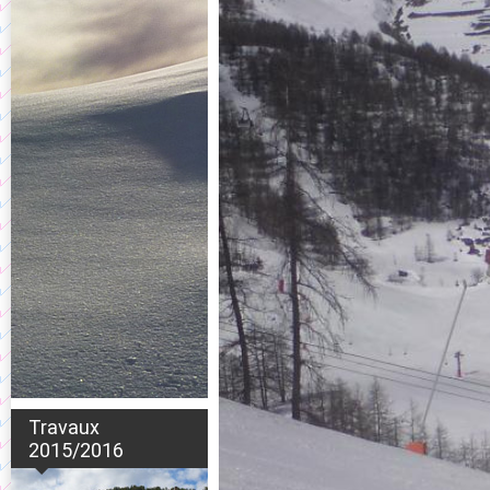
Travaux
2015/2016