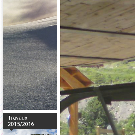
Travaux
2015/2016