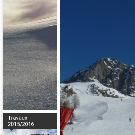
Travaux
2015/2016