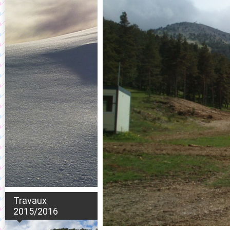
Travaux
2015/2016