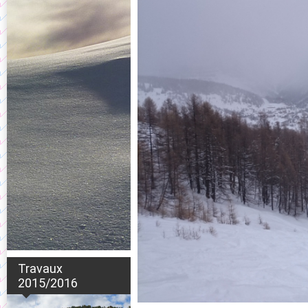
Travaux
2015/2016