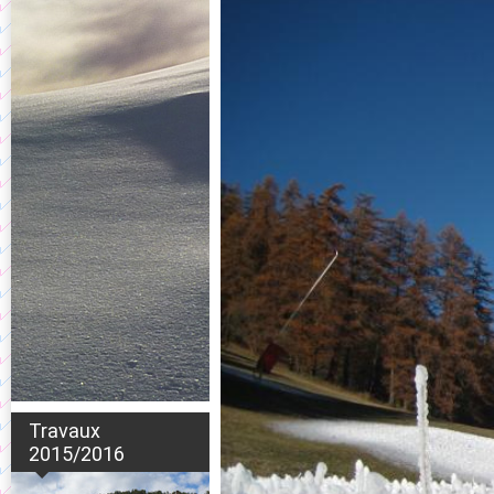
Travaux
2015/2016