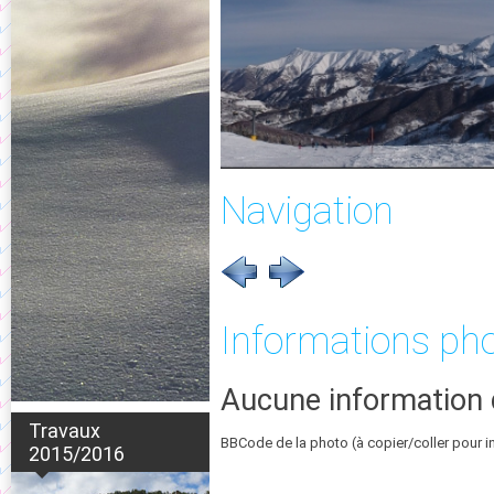
Navigation
Informations ph
Aucune information 
Travaux
BBCode de la photo (à copier/coller pour i
2015/2016