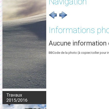
Navigation
Informations ph
Aucune information 
BBCode de la photo (à copier/coller pour i
Travaux
2015/2016