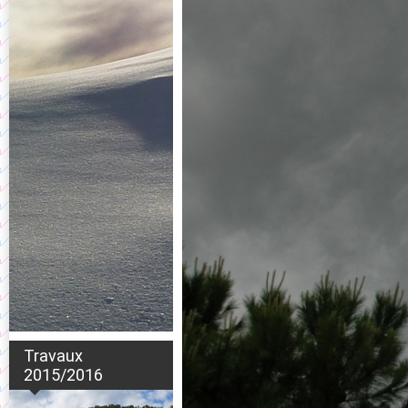
Travaux
2015/2016