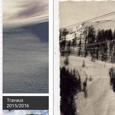
Travaux
2015/2016