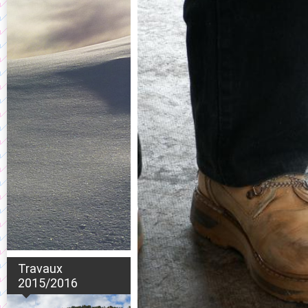
Travaux
2015/2016