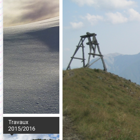
Travaux
2015/2016