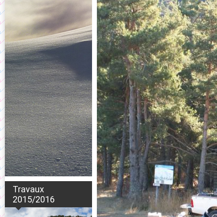
Travaux
2015/2016