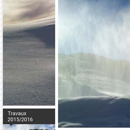
Travaux
2015/2016