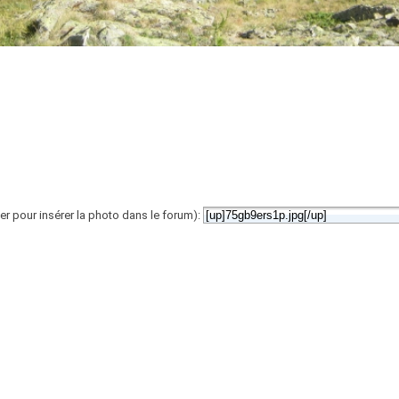
er pour insérer la photo dans le forum):