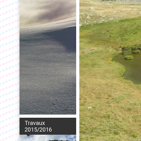
Travaux
2015/2016