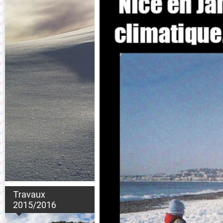
Travaux
2015/2016