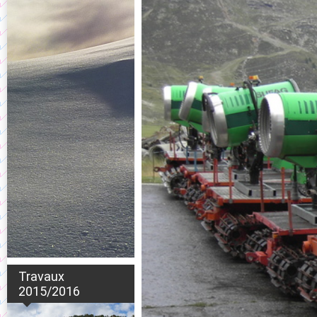
Travaux
2015/2016