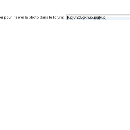
er pour insérer la photo dans le forum):