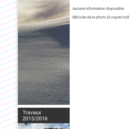
Aucune information disponible.
BBCode de la photo (à copier/coll
Travaux
2015/2016