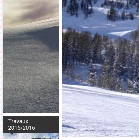
Travaux
2015/2016