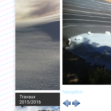
Navigation
Travaux
2015/2016