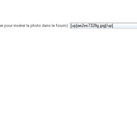
er pour insérer la photo dans le forum):