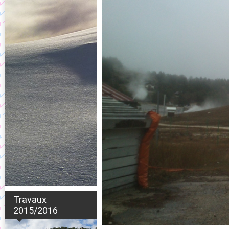
Travaux
2015/2016