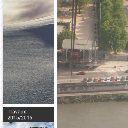
Travaux
2015/2016