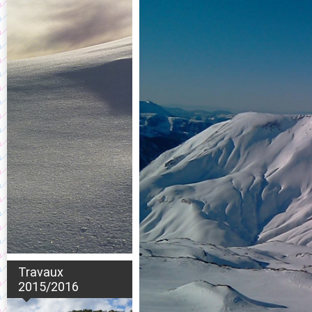
Travaux
2015/2016