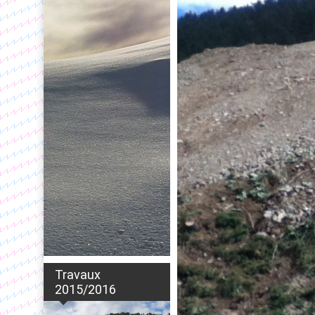
Travaux
2015/2016