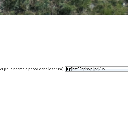
er pour insérer la photo dans le forum):