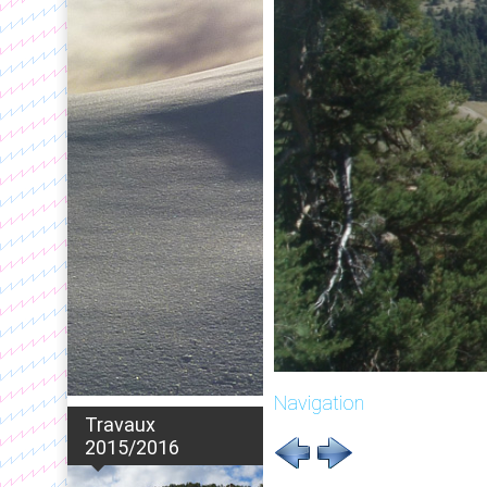
Navigation
Travaux
2015/2016