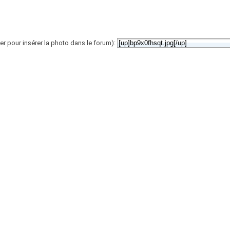
er pour insérer la photo dans le forum):