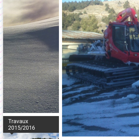
Travaux
2015/2016