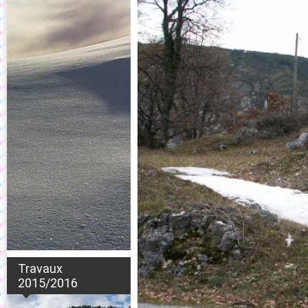
Travaux
2015/2016