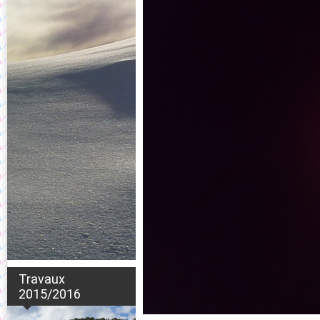
Travaux
2015/2016