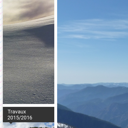
Travaux
2015/2016