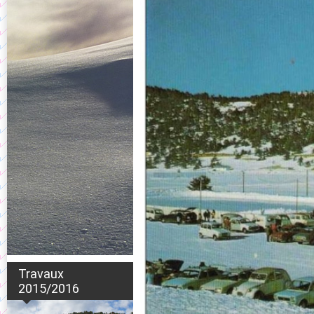
Travaux
2015/2016