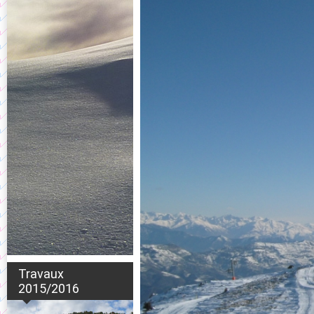
Travaux
2015/2016