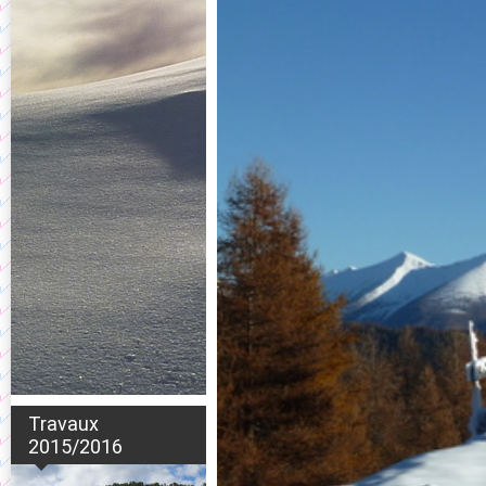
Travaux
2015/2016