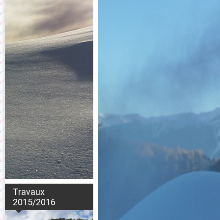
Travaux
2015/2016