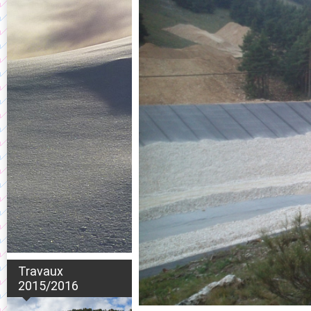
Travaux
2015/2016