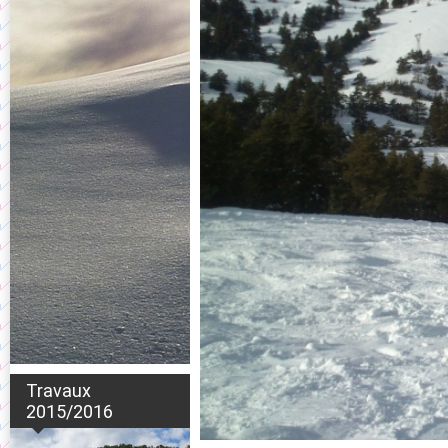
Travaux
2015/2016