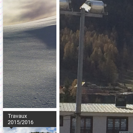
Travaux
2015/2016