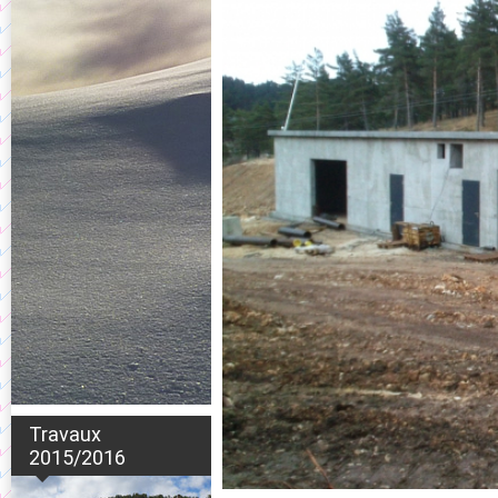
Travaux
2015/2016