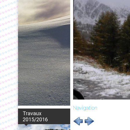
Navigation
Travaux
2015/2016