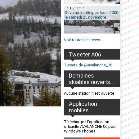
Le 15/11/17
Ouverture anticipée Isola 2000
le samedi 25 novembre
Voir toutes les news...
Tweeter A06
Tweets de @avalanche_06
Domaines
skiables ouverts...
Aucune station n'est ouverte
Application
mobiles
Téléchargez l'application
officielle AVALANCHE 06 pour
Windows Phone !