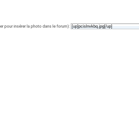
er pour insérer la photo dans le forum):