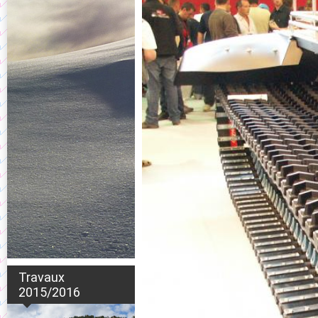
Travaux
2015/2016