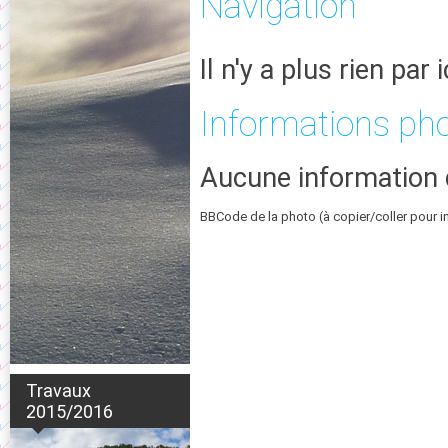
Navigation
Il n'y a plus rien par i
Informations ph
Aucune information 
BBCode de la photo (à copier/coller pour i
Travaux
2015/2016