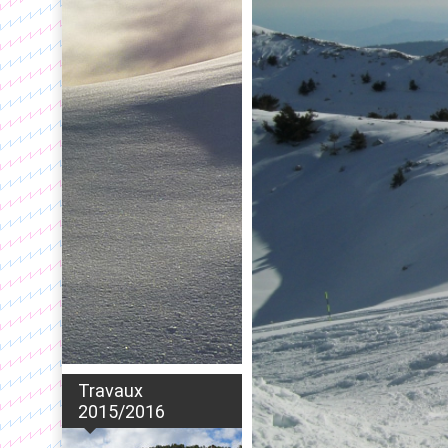
Travaux
2015/2016