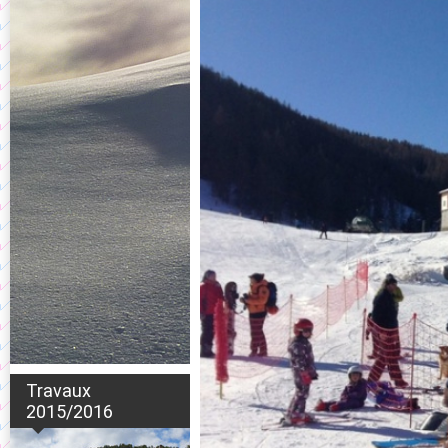
Travaux
2015/2016