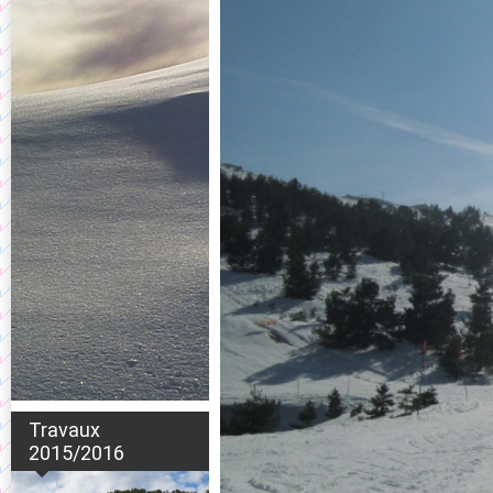
Travaux
2015/2016