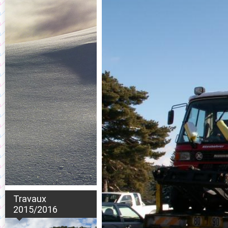
Travaux
2015/2016